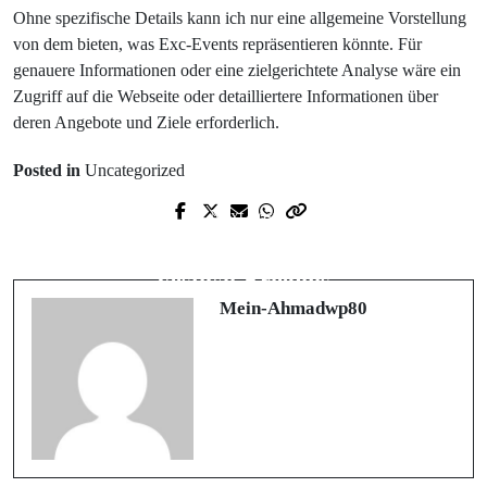
Ohne spezifische Details kann ich nur eine allgemeine Vorstellung
von dem bieten, was Exc-Events repräsentieren könnte. Für
genauere Informationen oder eine zielgerichtete Analyse wäre ein
Zugriff auf die Webseite oder detailliertere Informationen über
deren Angebote und Ziele erforderlich.
Posted in
Uncategorized
Next Post
Citybounce: Das ultimative Indoor-
Festival-Erlebnis
Mein-Ahmadwp80