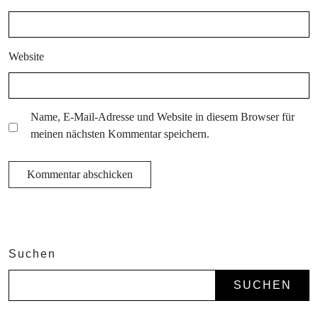
Website
Name, E-Mail-Adresse und Website in diesem Browser für
meinen nächsten Kommentar speichern.
Suchen
SUCHEN