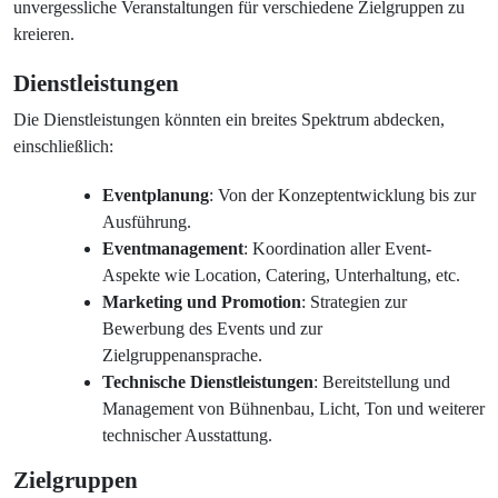
unvergessliche Veranstaltungen für verschiedene Zielgruppen zu
kreieren.
Dienstleistungen
Die Dienstleistungen könnten ein breites Spektrum abdecken,
einschließlich:
Eventplanung
: Von der Konzeptentwicklung bis zur
Ausführung.
Eventmanagement
: Koordination aller Event-
Aspekte wie Location, Catering, Unterhaltung, etc.
Marketing und Promotion
: Strategien zur
Bewerbung des Events und zur
Zielgruppenansprache.
Technische Dienstleistungen
: Bereitstellung und
Management von Bühnenbau, Licht, Ton und weiterer
technischer Ausstattung.
Zielgruppen