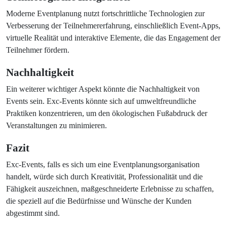
Moderne Eventplanung nutzt fortschrittliche Technologien zur
Verbesserung der Teilnehmererfahrung, einschließlich Event-Apps,
virtuelle Realität und interaktive Elemente, die das Engagement der
Teilnehmer fördern.
Nachhaltigkeit
Ein weiterer wichtiger Aspekt könnte die Nachhaltigkeit von
Events sein. Exc-Events könnte sich auf umweltfreundliche
Praktiken konzentrieren, um den ökologischen Fußabdruck der
Veranstaltungen zu minimieren.
Fazit
Exc-Events, falls es sich um eine Eventplanungsorganisation
handelt, würde sich durch Kreativität, Professionalität und die
Fähigkeit auszeichnen, maßgeschneiderte Erlebnisse zu schaffen,
die speziell auf die Bedürfnisse und Wünsche der Kunden
abgestimmt sind.