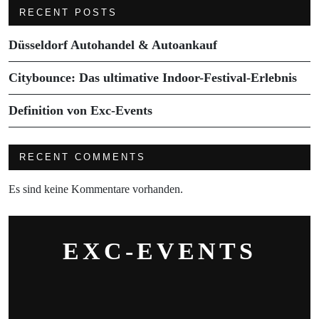
RECENT POSTS
Düsseldorf Autohandel & Autoankauf
Citybounce: Das ultimative Indoor-Festival-Erlebnis
Definition von Exc-Events
RECENT COMMENTS
Es sind keine Kommentare vorhanden.
EXC-EVENTS