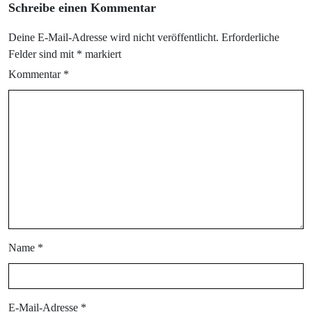
Schreibe einen Kommentar
Deine E-Mail-Adresse wird nicht veröffentlicht.
Erforderliche
Felder sind mit
*
markiert
Kommentar
*
Name
*
E-Mail-Adresse
*