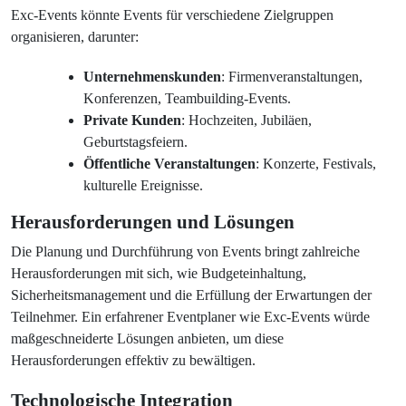
Exc-Events könnte Events für verschiedene Zielgruppen
organisieren, darunter:
Unternehmenskunden
: Firmenveranstaltungen,
Konferenzen, Teambuilding-Events.
Private Kunden
: Hochzeiten, Jubiläen,
Geburtstagsfeiern.
Öffentliche Veranstaltungen
: Konzerte, Festivals,
kulturelle Ereignisse.
Herausforderungen und Lösungen
Die Planung und Durchführung von Events bringt zahlreiche
Herausforderungen mit sich, wie Budgeteinhaltung,
Sicherheitsmanagement und die Erfüllung der Erwartungen der
Teilnehmer. Ein erfahrener Eventplaner wie Exc-Events würde
maßgeschneiderte Lösungen anbieten, um diese
Herausforderungen effektiv zu bewältigen.
Technologische Integration